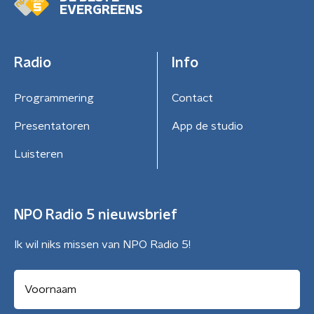
EVERGREENS
Radio
Info
Programmering
Contact
Presentatoren
App de studio
Luisteren
NPO Radio 5 nieuwsbrief
Ik wil niks missen van NPO Radio 5!