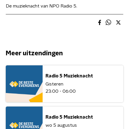
De muzieknacht van NPO Radio 5.
Meer uitzendingen
Radio 5 Muzieknacht
Gisteren
23:00 - 06:00
Radio 5 Muzieknacht
wo 5 augustus