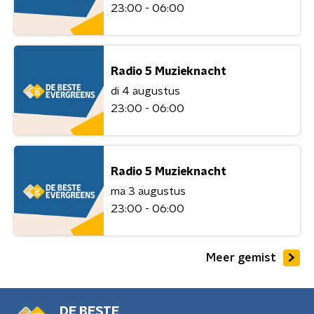
23:00 - 06:00
Radio 5 Muzieknacht
di 4 augustus
23:00 - 06:00
Radio 5 Muzieknacht
ma 3 augustus
23:00 - 06:00
Meer gemist
DE BESTE