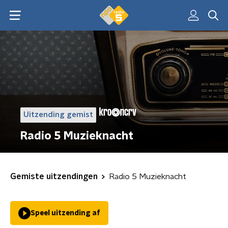
Uitzending gemist
Radio 5 Muzieknacht
Gemiste uitzendingen
Radio 5 Muzieknacht
Speel uitzending af