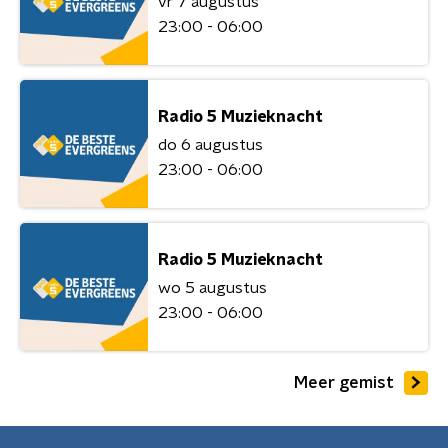
vr 7 augustus
23:00 - 06:00
Radio 5 Muzieknacht
do 6 augustus
23:00 - 06:00
Radio 5 Muzieknacht
wo 5 augustus
23:00 - 06:00
Meer gemist