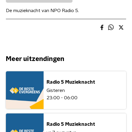
De muzieknacht van NPO Radio 5.
Meer uitzendingen
Radio 5 Muzieknacht
Gisteren
23:00 - 06:00
Radio 5 Muzieknacht