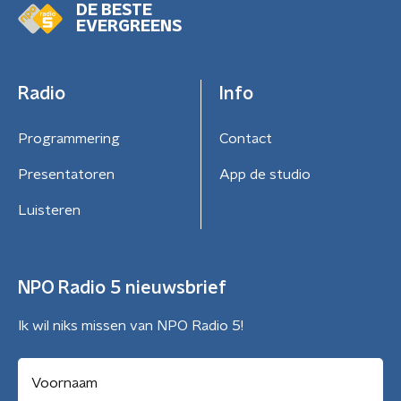
DE BESTE
EVERGREENS
Radio
Info
Programmering
Contact
Presentatoren
App de studio
Luisteren
NPO Radio 5 nieuwsbrief
Ik wil niks missen van NPO Radio 5!