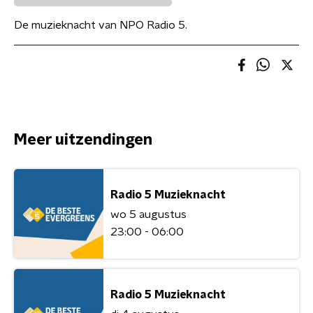
De muzieknacht van NPO Radio 5.
Meer uitzendingen
Radio 5 Muzieknacht
wo 5 augustus
23:00 - 06:00
Radio 5 Muzieknacht