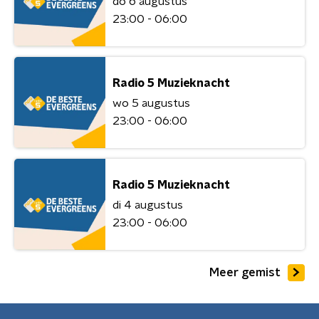
do 6 augustus
23:00 - 06:00
Radio 5 Muzieknacht
wo 5 augustus
23:00 - 06:00
Radio 5 Muzieknacht
di 4 augustus
23:00 - 06:00
Meer gemist