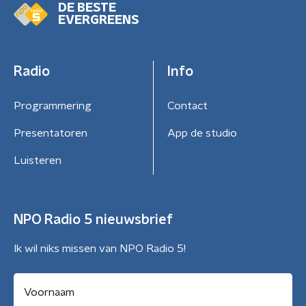
DE BESTE
EVERGREENS
Radio
Info
Programmering
Contact
Presentatoren
App de studio
Luisteren
NPO Radio 5 nieuwsbrief
Ik wil niks missen van NPO Radio 5!