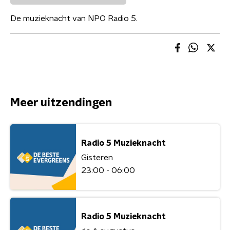
De muzieknacht van NPO Radio 5.
Meer uitzendingen
Radio 5 Muzieknacht
Gisteren
23:00 - 06:00
Radio 5 Muzieknacht