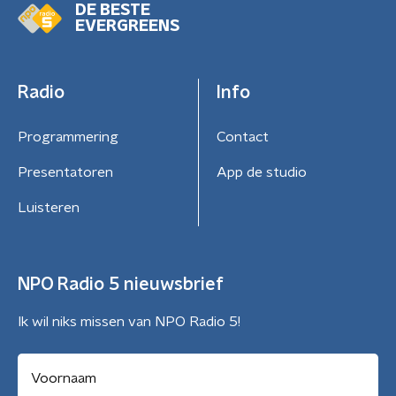
DE BESTE
EVERGREENS
Radio
Info
Programmering
Contact
Presentatoren
App de studio
Luisteren
NPO Radio 5 nieuwsbrief
Ik wil niks missen van NPO Radio 5!