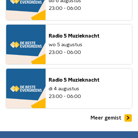
do 6 augustus
23:00 - 06:00
Radio 5 Muzieknacht
wo 5 augustus
23:00 - 06:00
Radio 5 Muzieknacht
di 4 augustus
23:00 - 06:00
Meer gemist