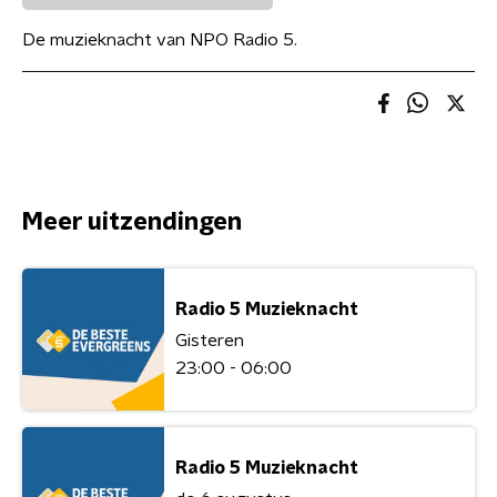
De muzieknacht van NPO Radio 5.
Meer uitzendingen
Radio 5 Muzieknacht
Gisteren
23:00 - 06:00
Radio 5 Muzieknacht