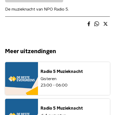
De muzieknacht van NPO Radio 5.
Meer uitzendingen
Radio 5 Muzieknacht
Gisteren
23:00 - 06:00
Radio 5 Muzieknacht