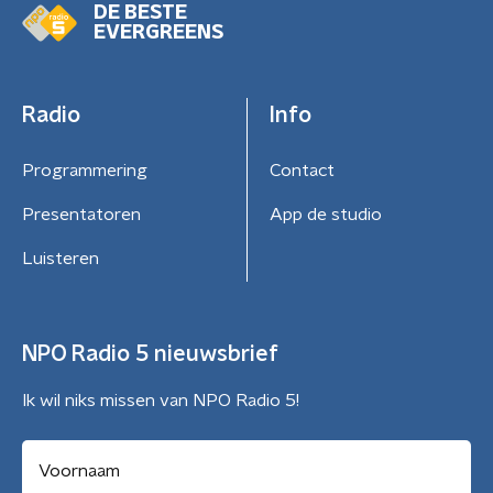
DE BESTE
EVERGREENS
Radio
Info
Programmering
Contact
Presentatoren
App de studio
Luisteren
NPO Radio 5 nieuwsbrief
Ik wil niks missen van NPO Radio 5!