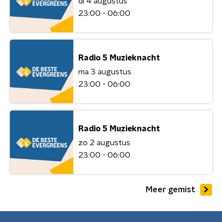
di 4 augustus
23:00 - 06:00
Radio 5 Muzieknacht
ma 3 augustus
23:00 - 06:00
Radio 5 Muzieknacht
zo 2 augustus
23:00 - 06:00
Meer gemist