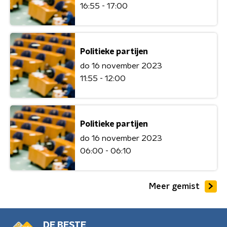
16:55 - 17:00
Politieke partijen
do 16 november 2023
11:55 - 12:00
Politieke partijen
do 16 november 2023
06:00 - 06:10
Meer gemist
DE BESTE