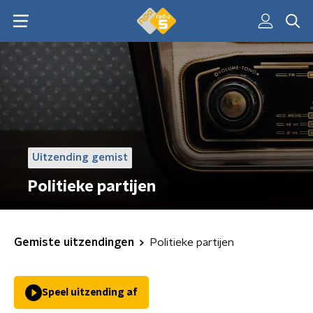
Uitzending gemist
Politieke partijen
Gemiste uitzendingen
Politieke partijen
Speel uitzending af