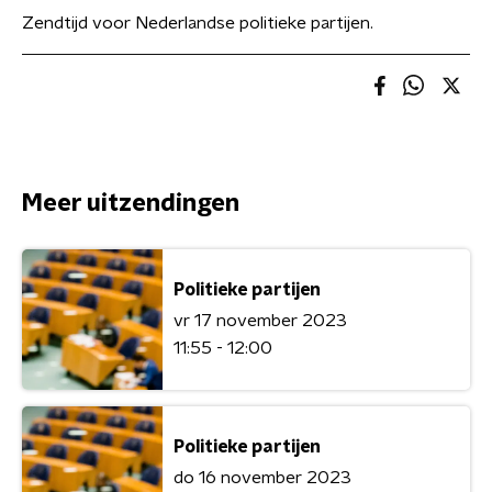
Zendtijd voor Nederlandse politieke partijen.
Meer uitzendingen
Politieke partijen
vr 17 november 2023
11:55 - 12:00
Politieke partijen
do 16 november 2023