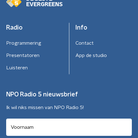
EVERGREENS
Radio
Info
Programmering
Contact
Presentatoren
App de studio
Luisteren
NPO Radio 5 nieuwsbrief
Ik wil niks missen van NPO Radio 5!