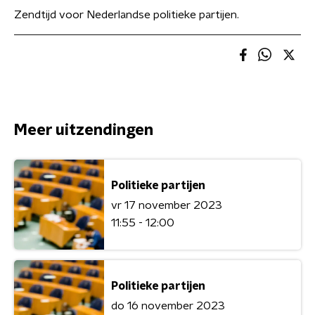
Zendtijd voor Nederlandse politieke partijen.
Meer uitzendingen
Politieke partijen
vr 17 november 2023
11:55 - 12:00
Politieke partijen
do 16 november 2023