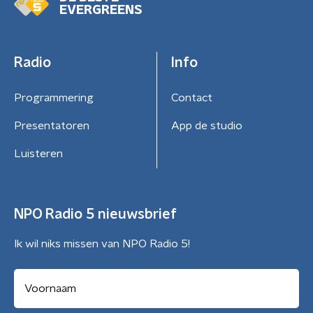
EVERGREENS
Radio
Info
Programmering
Contact
Presentatoren
App de studio
Luisteren
NPO Radio 5 nieuwsbrief
Ik wil niks missen van NPO Radio 5!