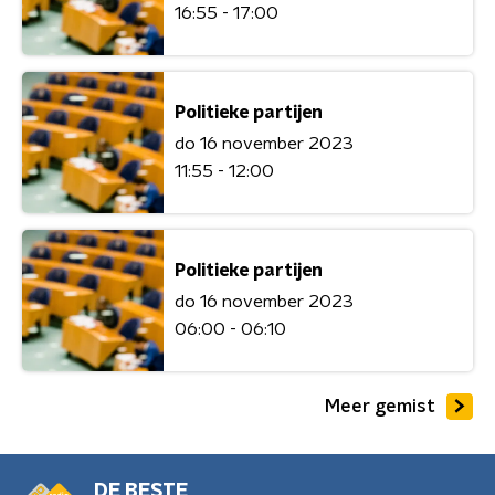
16:55 - 17:00
Politieke partijen
do 16 november 2023
11:55 - 12:00
Politieke partijen
do 16 november 2023
06:00 - 06:10
Meer gemist
DE BESTE