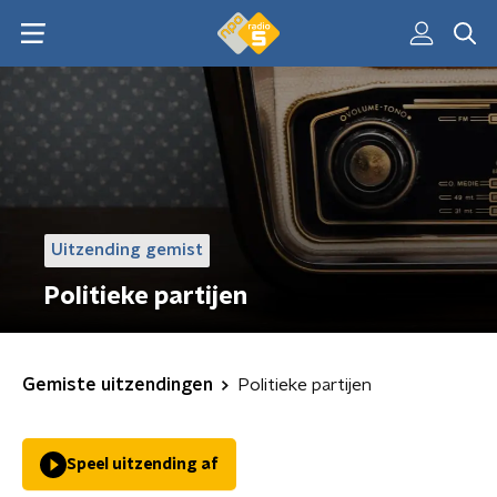
Uitzending gemist
Politieke partijen
Gemiste uitzendingen
Politieke partijen
Speel uitzending af