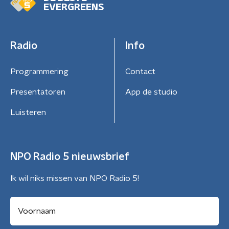
EVERGREENS
Radio
Info
Programmering
Contact
Presentatoren
App de studio
Luisteren
NPO Radio 5 nieuwsbrief
Ik wil niks missen van NPO Radio 5!