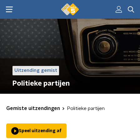
Uitzending gemist
Politieke partijen
Gemiste uitzendingen
Politieke partijen
Speel uitzending af