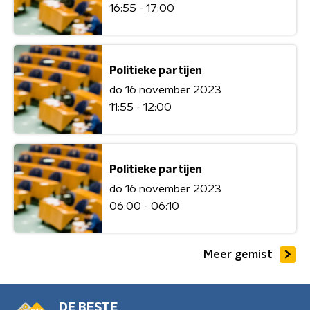
16:55 - 17:00
Politieke partijen
do 16 november 2023
11:55 - 12:00
Politieke partijen
do 16 november 2023
06:00 - 06:10
Meer gemist
DE BESTE