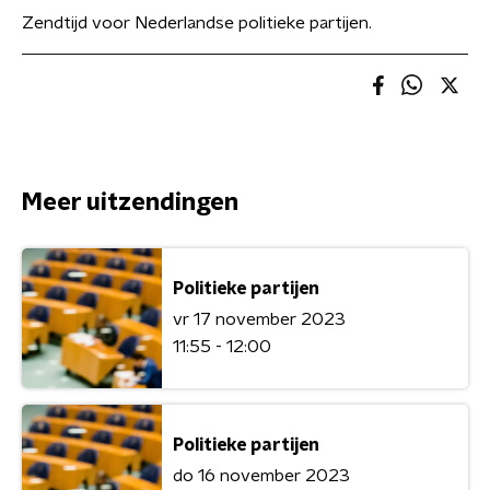
Zendtijd voor Nederlandse politieke partijen.
Meer uitzendingen
Politieke partijen
vr 17 november 2023
11:55 - 12:00
Politieke partijen
do 16 november 2023