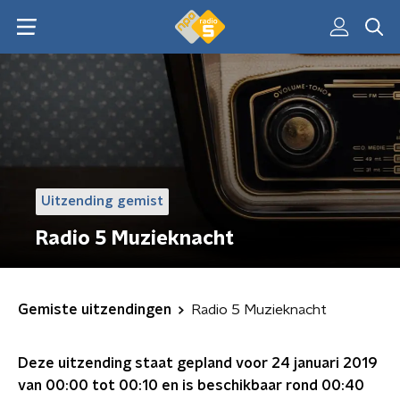
Uitzending gemist
Radio 5 Muzieknacht
Gemiste uitzendingen
Radio 5 Muzieknacht
Deze uitzending staat gepland voor
24 januari 2019
van 00:00 tot 00:10
en is beschikbaar rond
00:40