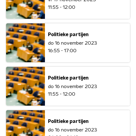
11:55 - 12:00
Politieke partijen
do 16 november 2023
16:55 - 17:00
Politieke partijen
do 16 november 2023
11:55 - 12:00
Politieke partijen
do 16 november 2023