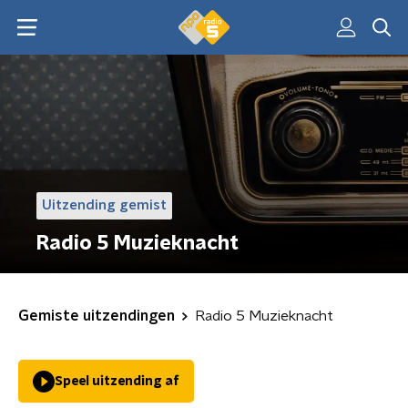
Uitzending gemist
Radio 5 Muzieknacht
Gemiste uitzendingen
Radio 5 Muzieknacht
Speel uitzending af