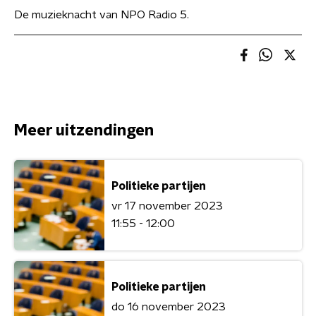
De muzieknacht van NPO Radio 5.
Meer uitzendingen
Politieke partijen
vr 17 november 2023
11:55 - 12:00
Politieke partijen
do 16 november 2023