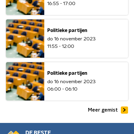
16:55 - 17:00
Politieke partijen
do 16 november 2023
11:55 - 12:00
Politieke partijen
do 16 november 2023
06:00 - 06:10
Meer gemist
DE BESTE