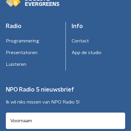
EVERGREENS
Radio
Info
Programmering
Contact
Presentatoren
App de studio
Luisteren
NPO Radio 5 nieuwsbrief
Ik wil niks missen van NPO Radio 5!