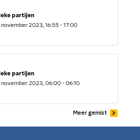
ieke partijen
6 november 2023
16:55 - 17:00
ieke partijen
6 november 2023
06:00 - 06:10
Meer gemist