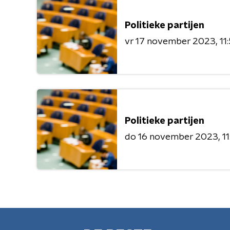
Politieke partijen
vr 17 november 2023
11
Politieke partijen
do 16 november 2023
1