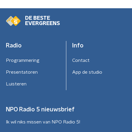
DE BESTE
EVERGREENS
Radio
Info
Programmering
Contact
Presentatoren
App de studio
Luisteren
NPO Radio 5 nieuwsbrief
Ik wil niks missen van NPO Radio 5!