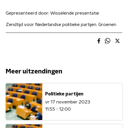
Gepresenteerd door:
Wisselende presentatie
Zendtijd voor Nederlandse politieke partijen. Groenen
Meer uitzendingen
Politieke partijen
vr 17 november 2023
11:55 - 12:00