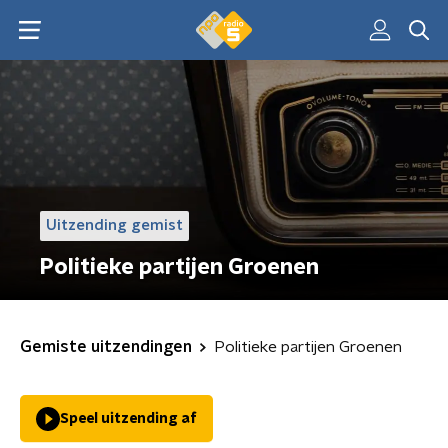
Uitzending gemist
Politieke partijen Groenen
Gemiste uitzendingen
Politieke partijen Groenen
Speel uitzending af