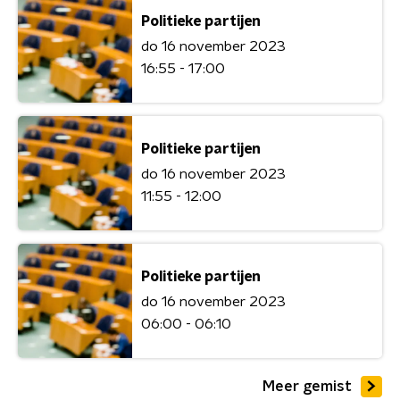
Politieke partijen
do 16 november 2023
16:55 - 17:00
Politieke partijen
do 16 november 2023
11:55 - 12:00
Politieke partijen
do 16 november 2023
06:00 - 06:10
Meer gemist