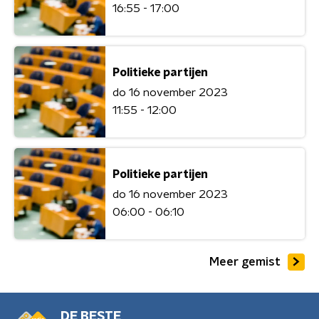
16:55 - 17:00
Politieke partijen
do 16 november 2023
11:55 - 12:00
Politieke partijen
do 16 november 2023
06:00 - 06:10
Meer gemist
DE BESTE