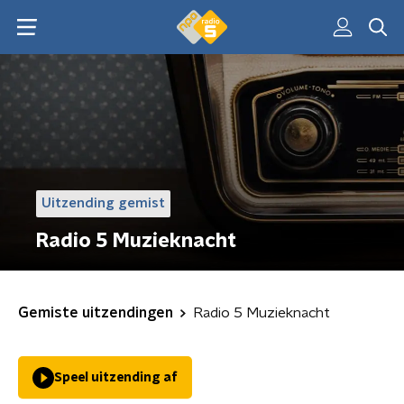
Uitzending gemist
Radio 5 Muzieknacht
Gemiste uitzendingen
Radio 5 Muzieknacht
Speel uitzending af