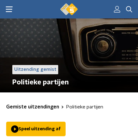
Uitzending gemist
Politieke partijen
Gemiste uitzendingen
Politieke partijen
Speel uitzending af