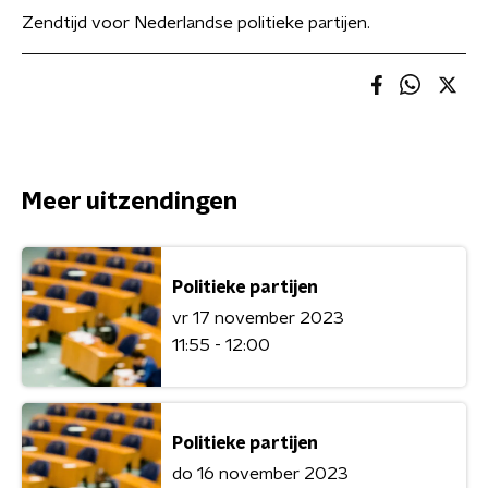
Zendtijd voor Nederlandse politieke partijen.
Meer uitzendingen
Politieke partijen
vr 17 november 2023
11:55 - 12:00
Politieke partijen
do 16 november 2023