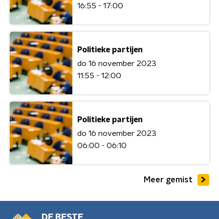
16:55 - 17:00
Politieke partijen
do 16 november 2023
11:55 - 12:00
Politieke partijen
do 16 november 2023
06:00 - 06:10
Meer gemist
DE BESTE