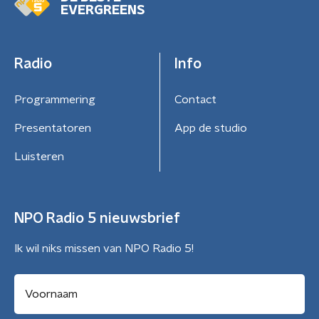
EVERGREENS
Radio
Info
Programmering
Contact
Presentatoren
App de studio
Luisteren
NPO Radio 5 nieuwsbrief
Ik wil niks missen van NPO Radio 5!