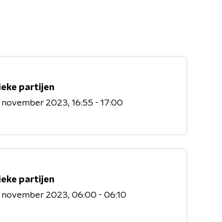
ieke partijen
6 november 2023
16:55 - 17:00
ieke partijen
6 november 2023
06:00 - 06:10