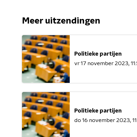
Meer uitzendingen
Politieke partijen
vr 17 november 2023
11
Politieke partijen
do 16 november 2023
1