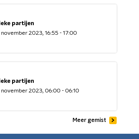
ieke partijen
6 november 2023
16:55 - 17:00
ieke partijen
6 november 2023
06:00 - 06:10
Meer gemist