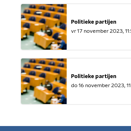
Politieke partijen
vr 17 november 2023
11
Politieke partijen
do 16 november 2023
1