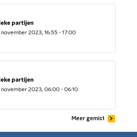
ieke partijen
6 november 2023
16:55 - 17:00
ieke partijen
6 november 2023
06:00 - 06:10
Meer gemist