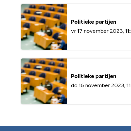
Politieke partijen
vr 17 november 2023
11
Politieke partijen
do 16 november 2023
1