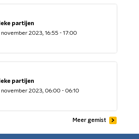
ieke partijen
6 november 2023
16:55 - 17:00
ieke partijen
6 november 2023
06:00 - 06:10
Meer gemist