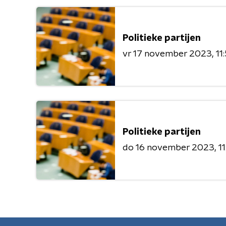
Politieke partijen
vr 17 november 2023
11
Politieke partijen
do 16 november 2023
1