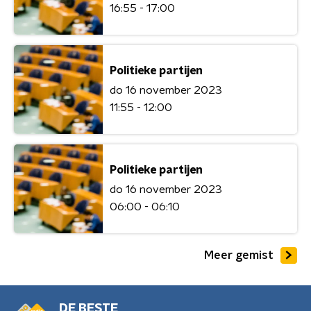
16:55 - 17:00
Politieke partijen
do 16 november 2023
11:55 - 12:00
Politieke partijen
do 16 november 2023
06:00 - 06:10
Meer gemist
DE BESTE