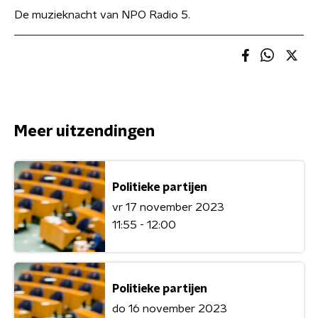
De muzieknacht van NPO Radio 5.
Meer uitzendingen
Politieke partijen
vr 17 november 2023
11:55 - 12:00
Politieke partijen
do 16 november 2023