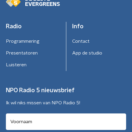
EVERGREENS
Radio
Info
Programmering
Contact
Presentatoren
App de studio
Luisteren
NPO Radio 5 nieuwsbrief
Ik wil niks missen van NPO Radio 5!