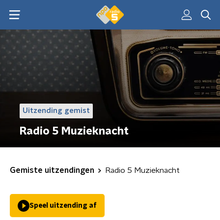
Uitzending gemist
Radio 5 Muzieknacht
Gemiste uitzendingen
Radio 5 Muzieknacht
Speel uitzending af