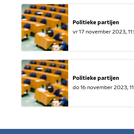
Politieke partijen
vr 17 november 2023
11
Politieke partijen
do 16 november 2023
1