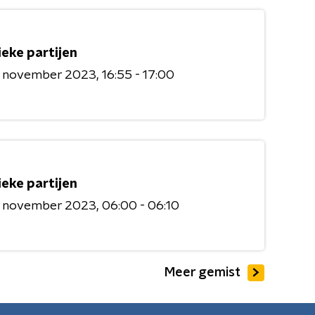
ieke partijen
6 november 2023
16:55 - 17:00
ieke partijen
6 november 2023
06:00 - 06:10
Meer gemist