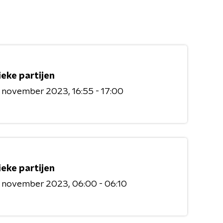
ieke partijen
6 november 2023
16:55 - 17:00
ieke partijen
6 november 2023
06:00 - 06:10