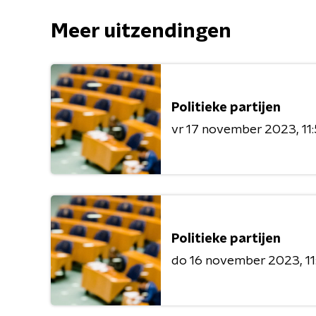
Meer uitzendingen
Politieke partijen
vr 17 november 2023
11
Politieke partijen
do 16 november 2023
1