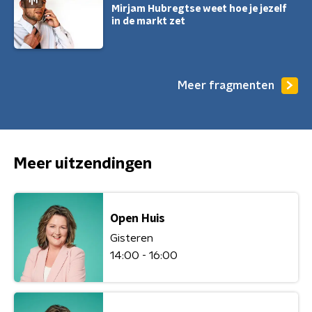
Mirjam Hubregtse weet hoe je jezelf
in de markt zet
Meer fragmenten
Meer uitzendingen
Open Huis
Gisteren
14:00 - 16:00