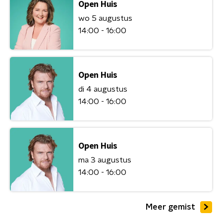
Open Huis
wo 5 augustus
14:00 - 16:00
Open Huis
di 4 augustus
14:00 - 16:00
Open Huis
ma 3 augustus
14:00 - 16:00
Meer gemist