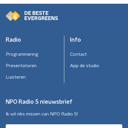
DE BESTE
EVERGREENS
Radio
Info
Programmering
Contact
Presentatoren
App de studio
Luisteren
NPO Radio 5 nieuwsbrief
Ik wil niks missen van NPO Radio 5!