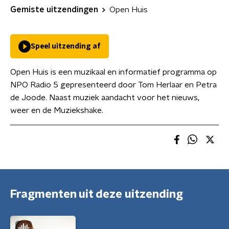
Gemiste uitzendingen
Open Huis
Speel uitzending af
Open Huis is een muzikaal en informatief programma op
NPO Radio 5 gepresenteerd door Tom Herlaar en Petra
de Joode. Naast muziek aandacht voor het nieuws,
weer en de Muziekshake.
Fragmenten uit deze uitzending