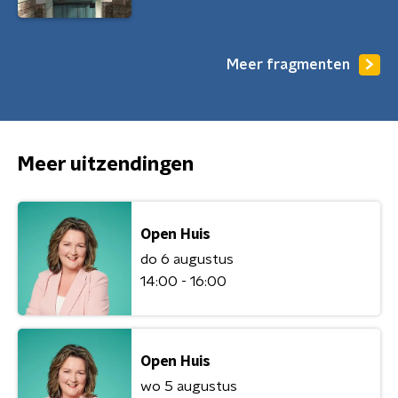
Meer fragmenten
Meer uitzendingen
Open Huis
do 6 augustus
14:00 - 16:00
Open Huis
wo 5 augustus