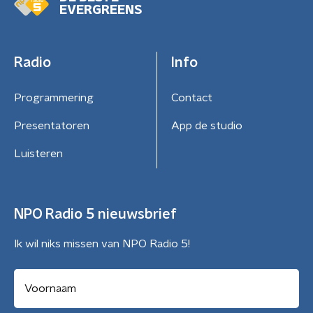
EVERGREENS
Radio
Info
Programmering
Contact
Presentatoren
App de studio
Luisteren
NPO Radio 5 nieuwsbrief
Ik wil niks missen van NPO Radio 5!