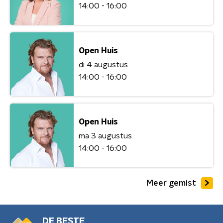
14:00 - 16:00
Open Huis
di 4 augustus
14:00 - 16:00
Open Huis
ma 3 augustus
14:00 - 16:00
Meer gemist
DE BESTE