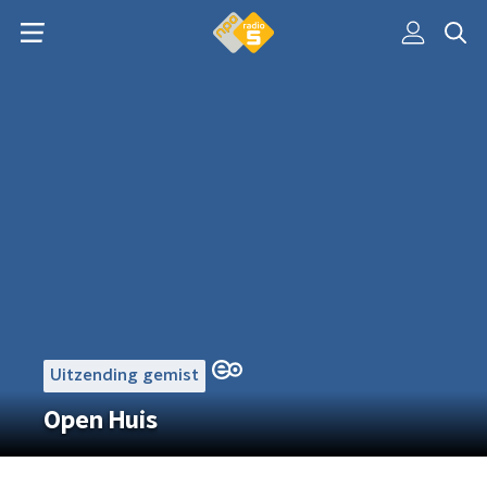
Uitzending gemist
Open Huis