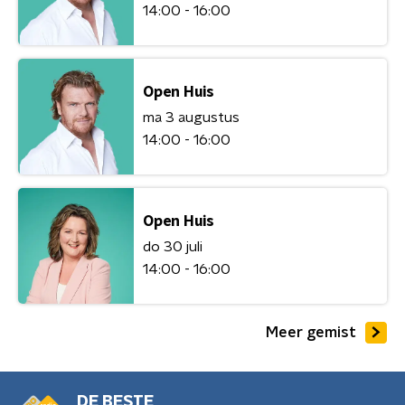
14:00 - 16:00
Open Huis
ma 3 augustus
14:00 - 16:00
Open Huis
do 30 juli
14:00 - 16:00
Meer gemist
DE BESTE