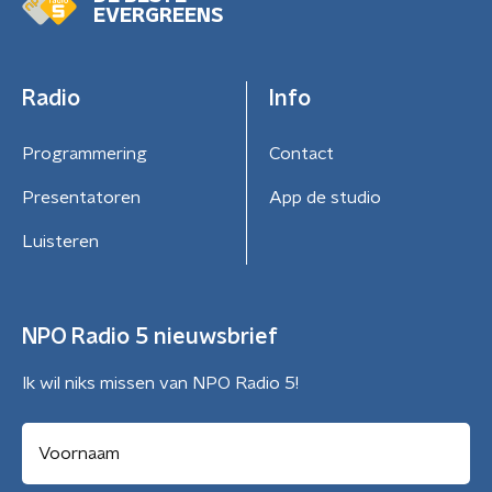
EVERGREENS
Radio
Info
Programmering
Contact
Presentatoren
App de studio
Luisteren
NPO Radio 5 nieuwsbrief
Ik wil niks missen van NPO Radio 5!