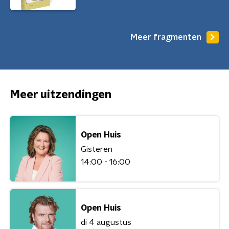
Meer fragmenten
Meer uitzendingen
Open Huis
Gisteren
14:00 - 16:00
Open Huis
di 4 augustus