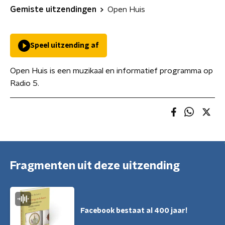
Gemiste uitzendingen
Open Huis
Speel uitzending af
Open Huis is een muzikaal en informatief programma op
Radio 5.
Fragmenten uit deze uitzending
Facebook bestaat al 400 jaar!