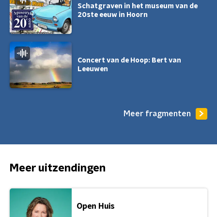
Schatgraven in het museum van de
20ste eeuw in Hoorn
Concert van de Hoop: Bert van
Leeuwen
Meer fragmenten
Meer uitzendingen
Open Huis