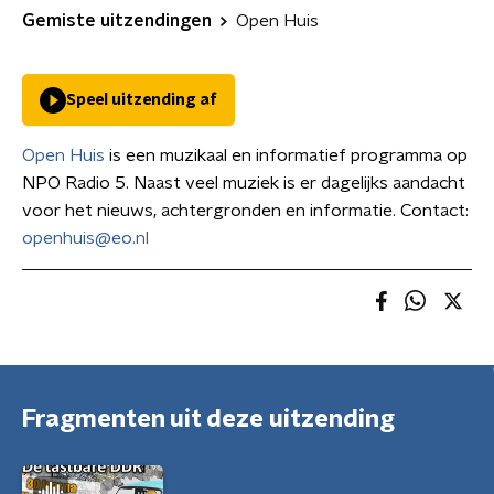
Gemiste uitzendingen
Open Huis
Speel uitzending af
Open Huis
is een muzikaal en informatief programma op
NPO Radio 5. Naast veel muziek is er dagelijks aandacht
voor het nieuws, achtergronden en informatie. Contact:
openhuis@eo.nl
Fragmenten uit deze uitzending