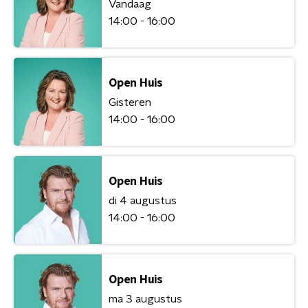
Vandaag
14:00 - 16:00
Open Huis
Gisteren
14:00 - 16:00
Open Huis
di 4 augustus
14:00 - 16:00
Open Huis
ma 3 augustus