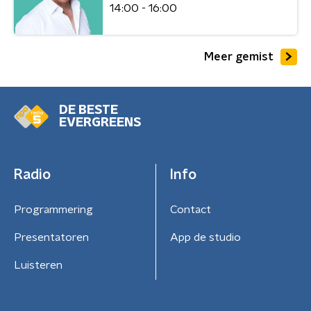
14:00 - 16:00
Meer gemist
DE BESTE
EVERGREENS
Radio
Info
Programmering
Contact
Presentatoren
App de studio
Luisteren