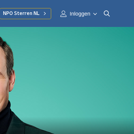
Inloggen
NPO Sterren NL