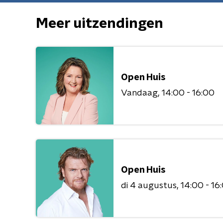
Meer uitzendingen
Open Huis
Vandaag
14:00 - 16:00
Open Huis
di 4 augustus
14:00 - 16