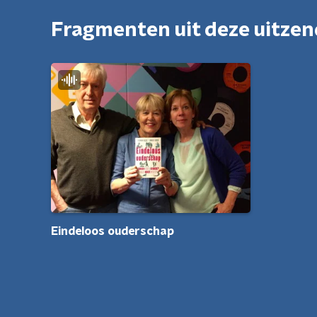
Fragmenten uit deze uitze
Eindeloos ouderschap