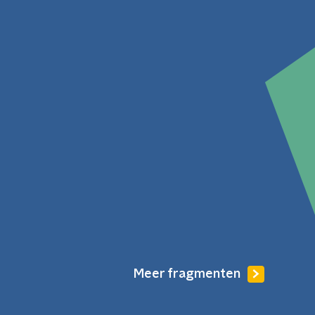
Meer fragmenten