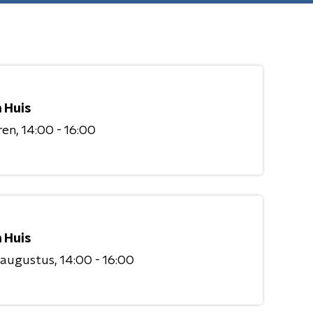
 Huis
ren
14:00 - 16:00
 Huis
 augustus
14:00 - 16:00