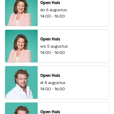
Open Huis
do 6 augustus
14:00 - 16:00
Open Huis
wo 5 augustus
14:00 - 16:00
Open Huis
di 4 augustus
14:00 - 16:00
Open Huis