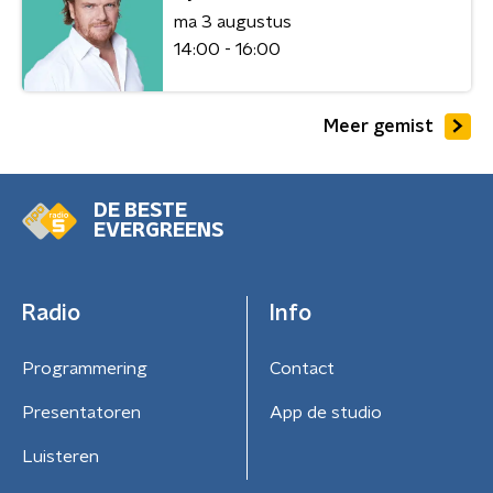
ma 3 augustus
14:00 - 16:00
Meer gemist
DE BESTE
EVERGREENS
Radio
Info
Programmering
Contact
Presentatoren
App de studio
Luisteren