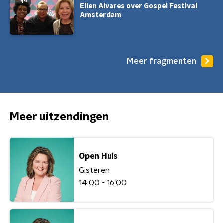
Ellen Alvares over Gospel Festival
Amsterdam
Meer fragmenten
Meer uitzendingen
Open Huis
Gisteren
14:00 - 16:00