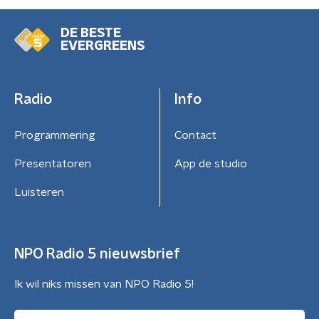
DE BESTE
EVERGREENS
Radio
Info
Programmering
Contact
Presentatoren
App de studio
Luisteren
NPO Radio 5 nieuwsbrief
Ik wil niks missen van NPO Radio 5!