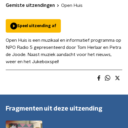
Gemiste uitzendingen
Open Huis
Speel uitzending af
Open Huis is een muzikaal en informatief programma op
NPO Radio 5 gepresenteerd door Tom Herlaar en Petra
de Joode. Naast muziek aandacht voor het nieuws,
weer en het Jukeboxspel!
Fragmenten uit deze uitzending