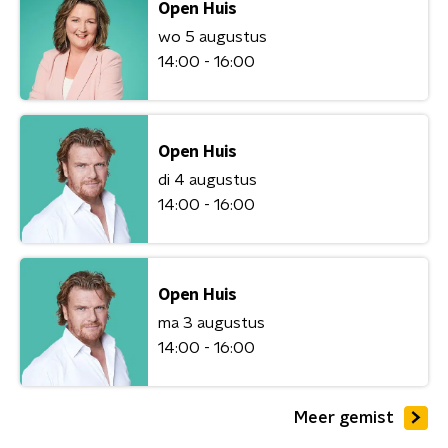
Open Huis
wo 5 augustus
14:00 - 16:00
Open Huis
di 4 augustus
14:00 - 16:00
Open Huis
ma 3 augustus
14:00 - 16:00
Meer gemist