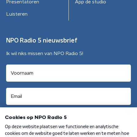
Presentatoren
App de studio
Luisteren
NPO Radio 5 nieuwsbrief
Ik wil niks missen van NPO Radio 5!
Aanmelden