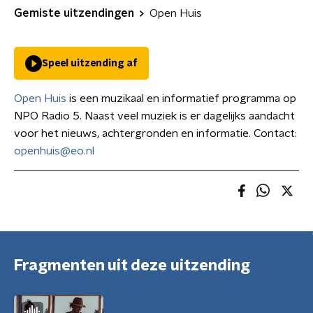
Gemiste uitzendingen
Open Huis
Speel uitzending af
Open Huis
is een muzikaal en informatief programma op
NPO Radio 5. Naast veel muziek is er dagelijks aandacht
voor het nieuws, achtergronden en informatie. Contact:
openhuis@eo.nl
Fragmenten uit deze uitzending