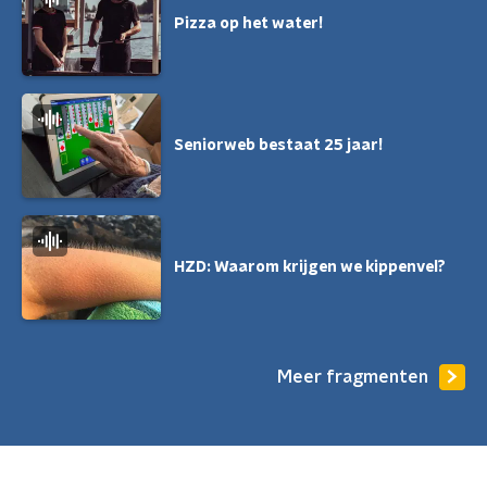
Pizza op het water!
Seniorweb bestaat 25 jaar!
HZD: Waarom krijgen we kippenvel?
Meer fragmenten