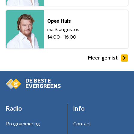
Open Huis
ma 3 augustus
14:00 - 16:00
Meer gemist
DE BESTE
EVERGREENS
Radio
Info
Programmering
Contact