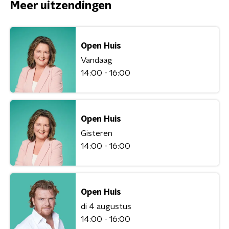
Meer uitzendingen
Open Huis
Vandaag
14:00 - 16:00
Open Huis
Gisteren
14:00 - 16:00
Open Huis
di 4 augustus
14:00 - 16:00