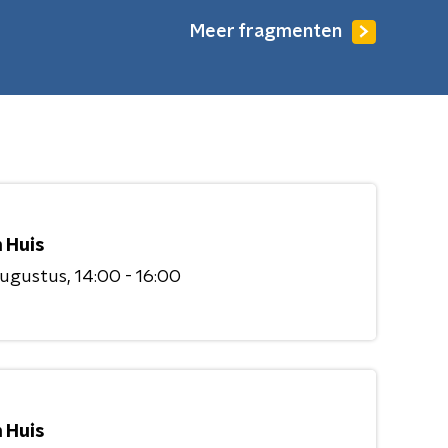
Meer fragmenten
 Huis
augustus
14:00 - 16:00
 Huis