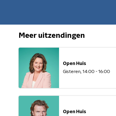
Meer uitzendingen
Open Huis
Gisteren
14:00 - 16:00
Open Huis