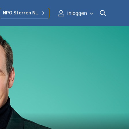
Inloggen
NPO Sterren NL