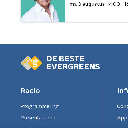
ma 3 augustus
14:00 - 1
DE BESTE
EVERGREENS
Radio
Inf
Programmering
Con
Presentatoren
App 