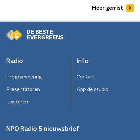
Meer gemist
DE BESTE
EVERGREENS
Radio
Info
Programmering
Contact
Presentatoren
App de studio
Luisteren
NPO Radio 5 nieuwsbrief