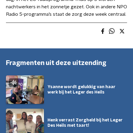
nachtwerkers in het zonnetje gezet. Ook in andere NPO
Radio 5-programma’s staat de zorg deze week centraal.
Fragmenten uit deze uitzending
Ysanne wordt gelukkig van haar
werk bij het Leger des Heils
Henk verrast Zorgheld bij het Leger
Des Heils met taart!