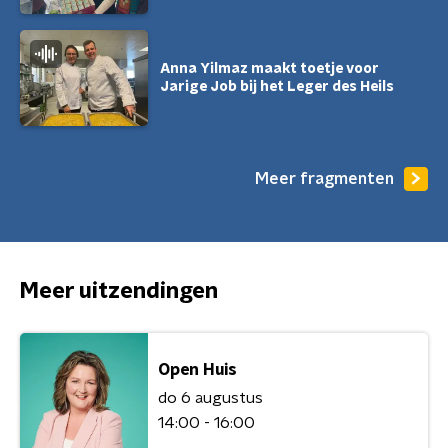
Anna Yilmaz maakt toetje voor
Jarige Job bij het Leger des Heils
Meer fragmenten
Meer uitzendingen
Open Huis
do 6 augustus
14:00 - 16:00