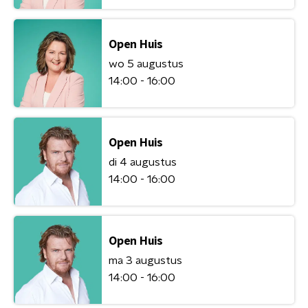
Open Huis
wo 5 augustus
14:00 - 16:00
Open Huis
di 4 augustus
14:00 - 16:00
Open Huis
ma 3 augustus
14:00 - 16:00