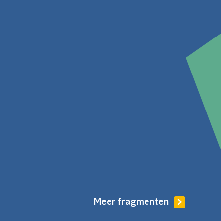
Meer fragmenten