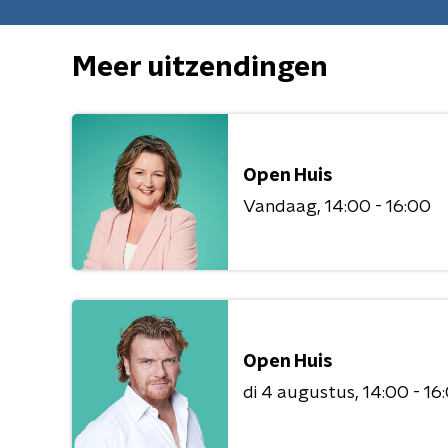
Meer uitzendingen
Open Huis
Vandaag
14:00 - 16:00
Open Huis
di 4 augustus
14:00 - 16