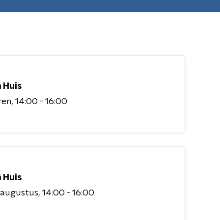
 Huis
ren
14:00 - 16:00
 Huis
 augustus
14:00 - 16:00