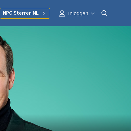
Inloggen
NPO Sterren NL