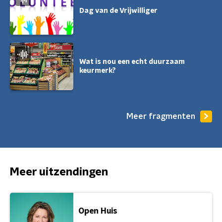
Dag van de Vrijwilliger
Wat is nou een echt duurzaam
keurmerk?
Meer fragmenten
Meer uitzendingen
Open Huis