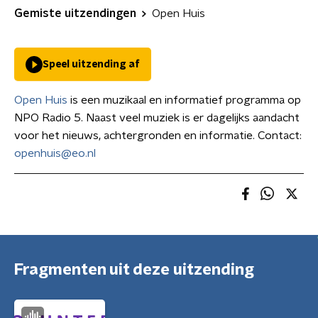
Gemiste uitzendingen
Open Huis
Speel uitzending af
Open Huis
is een muzikaal en informatief programma op
NPO Radio 5. Naast veel muziek is er dagelijks aandacht
voor het nieuws, achtergronden en informatie. Contact:
openhuis@eo.nl
Fragmenten uit deze uitzending