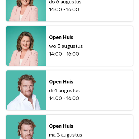
do 6 augustus
14:00 - 16:00
Open Huis
wo 5 augustus
14:00 - 16:00
Open Huis
di 4 augustus
14:00 - 16:00
Open Huis
ma 3 augustus