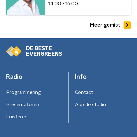
14:00 - 16:00
Meer gemist
DE BESTE
EVERGREENS
Radio
Info
Programmering
Contact
Presentatoren
App de studio
Luisteren