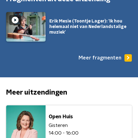
Erik Mesie (Toontje Lager): 'Ik hou
helemaal niet van Nederlandstalige
muziek'
Meer fragmenten
Meer uitzendingen
Open Huis
Gisteren
14:00 - 16:00