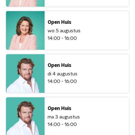
Open Huis
wo 5 augustus
14:00 - 16:00
Open Huis
di 4 augustus
14:00 - 16:00
Open Huis
ma 3 augustus
14:00 - 16:00