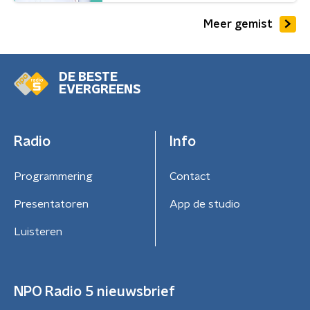
Meer gemist
DE BESTE
EVERGREENS
Radio
Info
Programmering
Contact
Presentatoren
App de studio
Luisteren
NPO Radio 5 nieuwsbrief