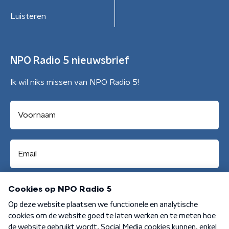
Luisteren
NPO Radio 5 nieuwsbrief
Ik wil niks missen van NPO Radio 5!
Aanmelden