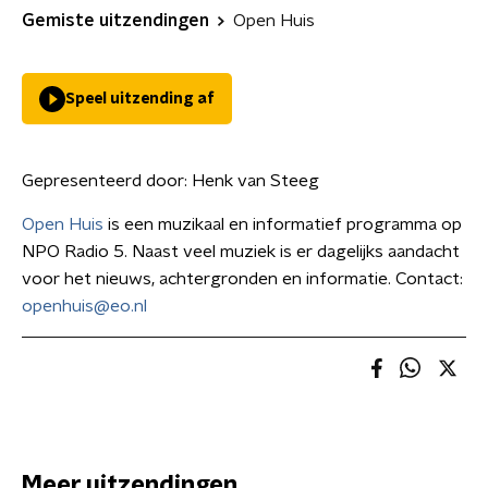
Gemiste uitzendingen
Open Huis
Speel uitzending af
Gepresenteerd door:
Henk van Steeg
Open Huis
is een muzikaal en informatief programma op
NPO Radio 5. Naast veel muziek is er dagelijks aandacht
voor het nieuws, achtergronden en informatie. Contact:
openhuis@eo.nl
Meer uitzendingen