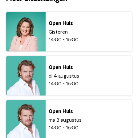
Open Huis
Gisteren
14:00 - 16:00
Open Huis
di 4 augustus
14:00 - 16:00
Open Huis
ma 3 augustus
14:00 - 16:00