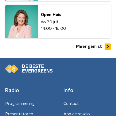
Open Huis
do 30 juli
14:00 - 16:00
Meer gemist
DE BESTE
EVERGREENS
Radio
Info
Programmering
Contact
Presentatoren
App de studio