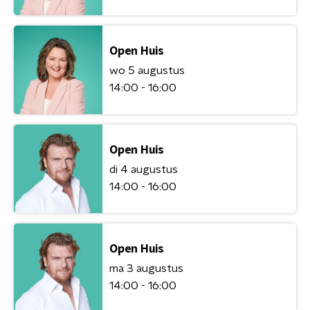
Open Huis
wo 5 augustus
14:00 - 16:00
Open Huis
di 4 augustus
14:00 - 16:00
Open Huis
ma 3 augustus
14:00 - 16:00