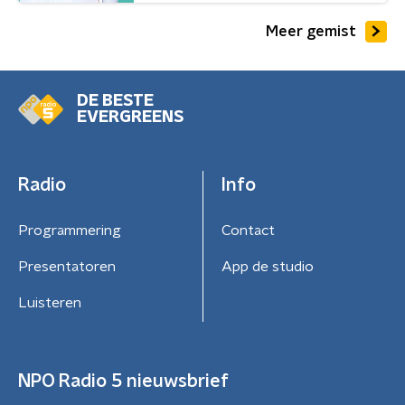
Meer gemist
DE BESTE
EVERGREENS
Radio
Info
Programmering
Contact
Presentatoren
App de studio
Luisteren
NPO Radio 5 nieuwsbrief