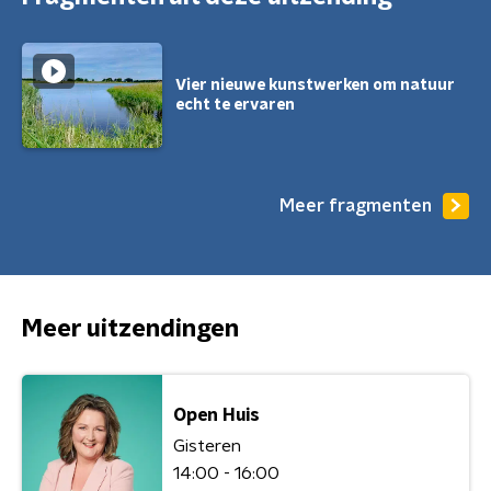
Vier nieuwe kunstwerken om natuur
echt te ervaren
Meer fragmenten
Meer uitzendingen
Open Huis
Gisteren
14:00 - 16:00