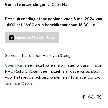
Gemiste uitzendingen
Open Huis
Deze uitzending staat gepland voor
6 mei 2024 van
14:00 tot 16:00
en is beschikbaar rond
16:30
uur.
Binnenkort beschikbaar
Gepresenteerd door:
Henk van Steeg
Open Huis
is een muzikaal en informatief programma op
NPO Radio 5. Naast veel muziek is er dagelijks aandacht
voor het nieuws, achtergronden en informatie. Contact:
openhuis@eo.nl