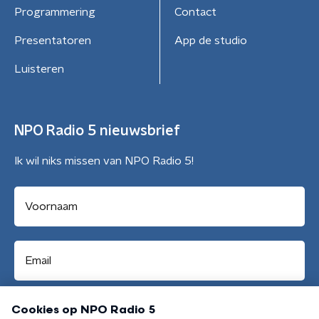
Programmering
Contact
Presentatoren
App de studio
Luisteren
NPO Radio 5 nieuwsbrief
Ik wil niks missen van NPO Radio 5!
Aanmelden