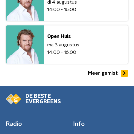
di 4 augustus
14:00 - 16:00
Open Huis
ma 3 augustus
14:00 - 16:00
Meer gemist
DE BESTE
EVERGREENS
Radio
Info