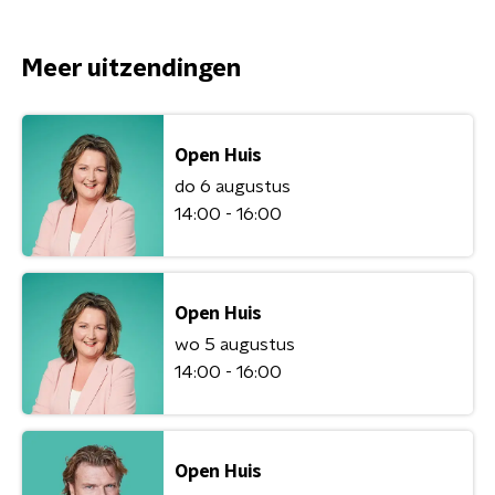
Meer uitzendingen
Open Huis
do 6 augustus
14:00 - 16:00
Open Huis
wo 5 augustus
14:00 - 16:00
Open Huis