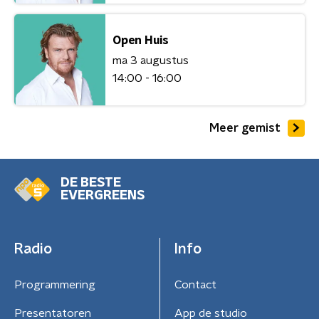
Open Huis
ma 3 augustus
14:00 - 16:00
Meer gemist
DE BESTE
EVERGREENS
Radio
Info
Programmering
Contact
Presentatoren
App de studio