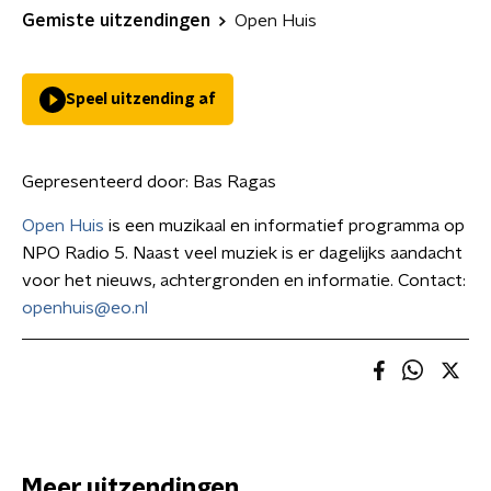
Gemiste uitzendingen
Open Huis
Speel uitzending af
Gepresenteerd door:
Bas Ragas
Open Huis
is een muzikaal en informatief programma op
NPO Radio 5. Naast veel muziek is er dagelijks aandacht
voor het nieuws, achtergronden en informatie. Contact:
openhuis@eo.nl
Meer uitzendingen