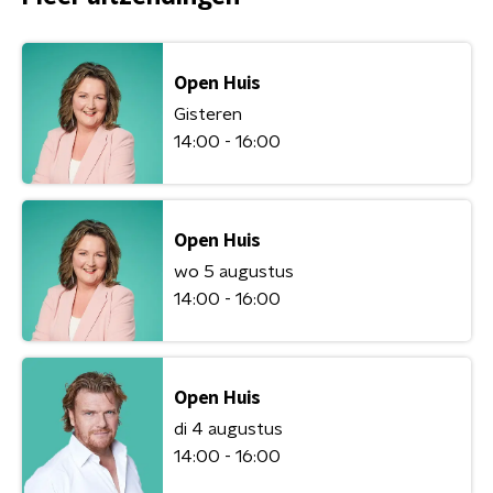
Open Huis
Gisteren
14:00 - 16:00
Open Huis
wo 5 augustus
14:00 - 16:00
Open Huis
di 4 augustus
14:00 - 16:00