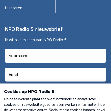
Luisteren
NPO Radio 5 nieuwsbrief
Ik wil niks missen van NPO Radio 5!
Aanmelden