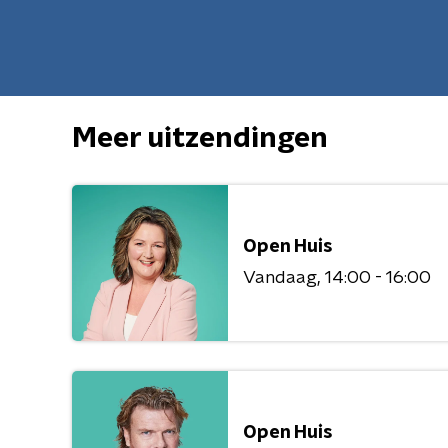
Meer uitzendingen
Open Huis
Vandaag
14:00 - 16:00
Open Huis