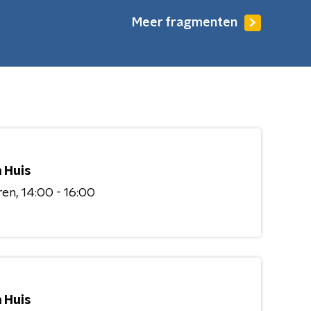
Meer fragmenten
 Huis
ren
14:00 - 16:00
 Huis