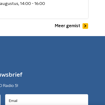
 augustus
14:00 - 16:00
Meer gemist
uwsbrief
O Radio 5!