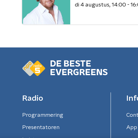
di 4 augustus
14:00 - 16
DE BESTE
EVERGREENS
Radio
Inf
Programmering
Con
Presentatoren
App 