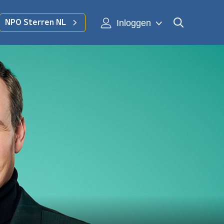
Inloggen
NPO Sterren NL