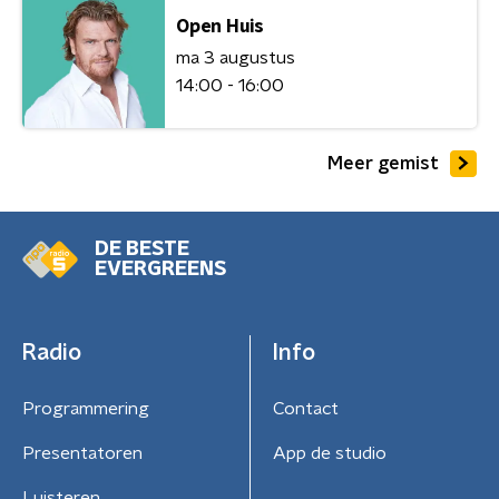
Open Huis
ma 3 augustus
14:00 - 16:00
Meer gemist
DE BESTE
EVERGREENS
Radio
Info
Programmering
Contact
Presentatoren
App de studio
Luisteren