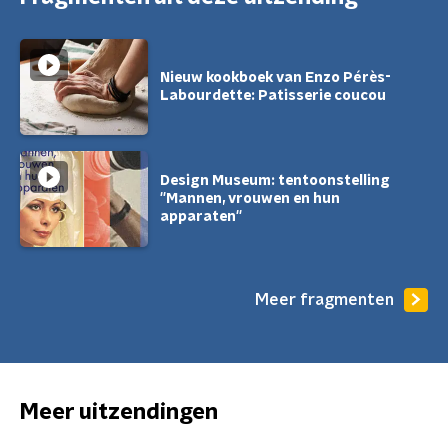
Nieuw kookboek van Enzo Pérès-
Labourdette: Patisserie coucou
Design Museum: tentoonstelling
''Mannen, vrouwen en hun
apparaten''
Meer fragmenten
Meer uitzendingen