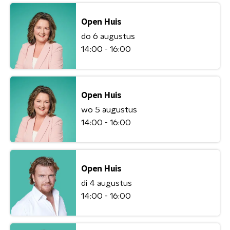
Open Huis
do 6 augustus
14:00 - 16:00
Open Huis
wo 5 augustus
14:00 - 16:00
Open Huis
di 4 augustus
14:00 - 16:00