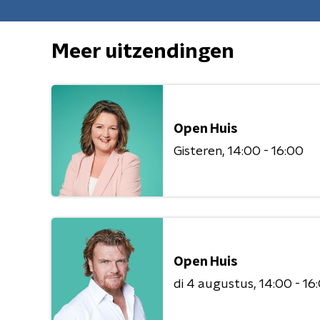
Meer uitzendingen
Open Huis
Gisteren
14:00 - 16:00
Open Huis
di 4 augustus
14:00 - 16