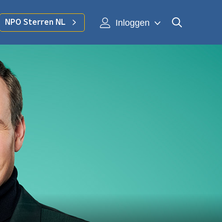
Inloggen
NPO Sterren NL