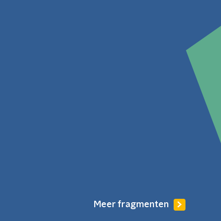
Meer fragmenten