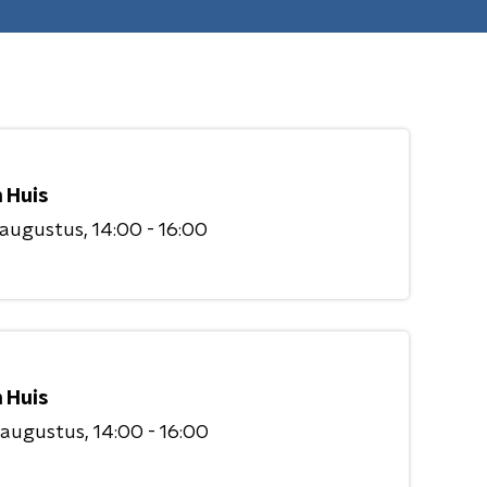
 Huis
 augustus
14:00 - 16:00
 Huis
 augustus
14:00 - 16:00