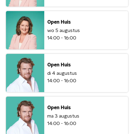
Open Huis
wo 5 augustus
14:00 - 16:00
Open Huis
di 4 augustus
14:00 - 16:00
Open Huis
ma 3 augustus
14:00 - 16:00