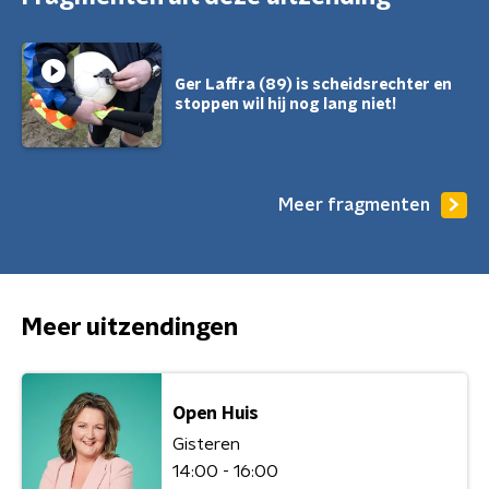
Ger Laffra (89) is scheidsrechter en
stoppen wil hij nog lang niet!
Meer fragmenten
Meer uitzendingen
Open Huis
Gisteren
14:00 - 16:00