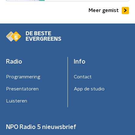
Meer gemist
DE BESTE
EVERGREENS
Radio
Info
Programmering
Contact
Presentatoren
App de studio
Luisteren
NPO Radio 5 nieuwsbrief