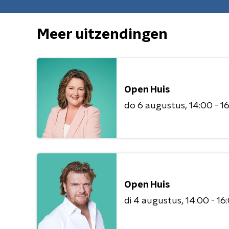
Meer uitzendingen
Open Huis
do 6 augustus
14:00 - 1
Open Huis
di 4 augustus
14:00 - 16