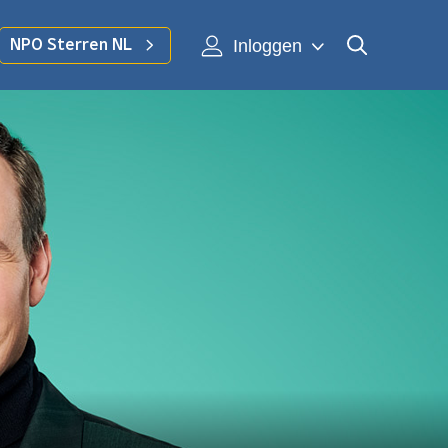
Inloggen
NPO Sterren NL