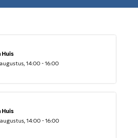
 Huis
 augustus
14:00 - 16:00
 Huis
 augustus
14:00 - 16:00