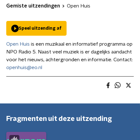
Gemiste uitzendingen
Open Huis
Speel uitzending af
Open Huis
is een muzikaal en informatief programma op
NPO Radio 5. Naast veel muziek is er dagelijks aandacht
voor het nieuws, achtergronden en informatie. Contact:
openhuis@eo.nl
Fragmenten uit deze uitzending