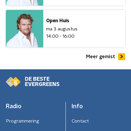
Open Huis
ma 3 augustus
14:00 - 16:00
Meer gemist
DE BESTE
EVERGREENS
Radio
Info
Programmering
Contact