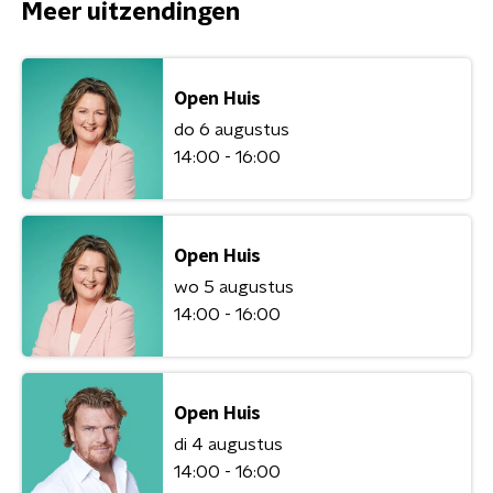
Meer uitzendingen
Open Huis
do 6 augustus
14:00 - 16:00
Open Huis
wo 5 augustus
14:00 - 16:00
Open Huis
di 4 augustus
14:00 - 16:00