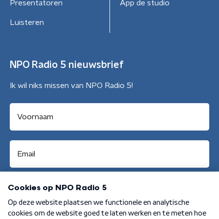
Presentatoren
App de studio
Luisteren
NPO Radio 5 nieuwsbrief
Ik wil niks missen van NPO Radio 5!
Aanmelden