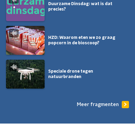
Duurzame Dinsdag: wat is dat
precies?
HZD: Waarom eten we zo graag
popcorn in de bioscoop?
Speciale drone tegen
natuurbranden
Meer fragmenten