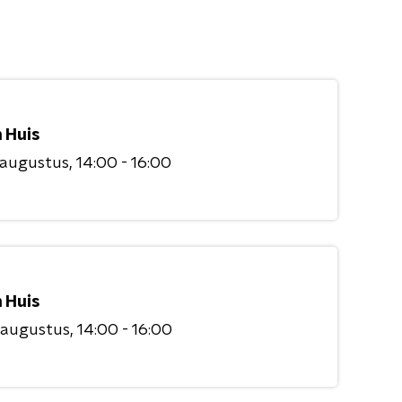
 Huis
 augustus
14:00 - 16:00
 Huis
 augustus
14:00 - 16:00