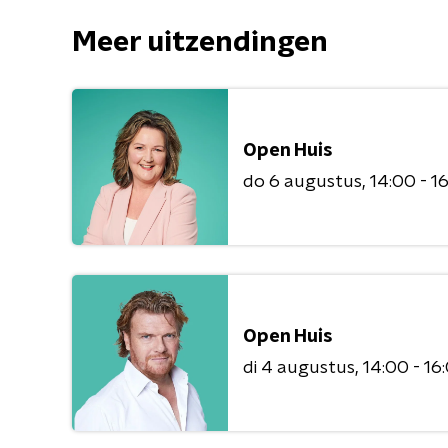
Meer uitzendingen
Open Huis
do 6 augustus
14:00 - 1
Open Huis
di 4 augustus
14:00 - 16