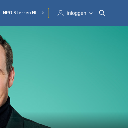
Inloggen
NPO Sterren NL