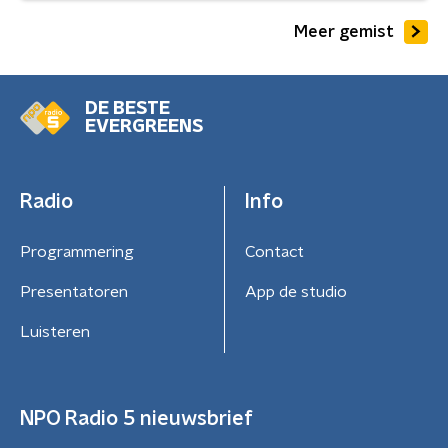
Meer gemist
DE BESTE
EVERGREENS
Radio
Info
Programmering
Contact
Presentatoren
App de studio
Luisteren
NPO Radio 5 nieuwsbrief