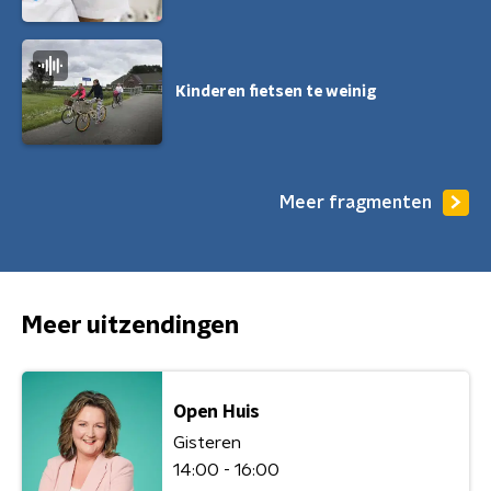
Kinderen fietsen te weinig
Meer fragmenten
Meer uitzendingen
Open Huis
Gisteren
14:00 - 16:00