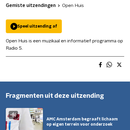
Gemiste uitzendingen
Open Huis
Speel uitzending af
Open Huis is een muzikaal en informatief programma op
Radio 5.
Fragmenten uit deze uitzending
AMC Amsterdam begraaft lichaam
op eigen terrein voor onderzoek