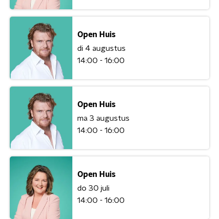
Open Huis
di 4 augustus
14:00 - 16:00
Open Huis
ma 3 augustus
14:00 - 16:00
Open Huis
do 30 juli
14:00 - 16:00