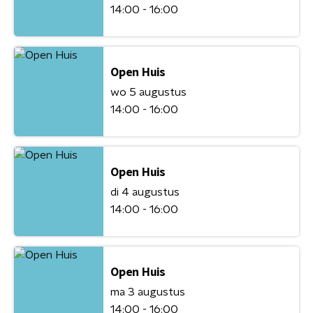
14:00 - 16:00
Open Huis
wo 5 augustus
14:00 - 16:00
Open Huis
di 4 augustus
14:00 - 16:00
Open Huis
ma 3 augustus
14:00 - 16:00