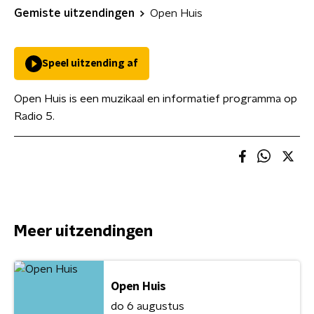
Gemiste uitzendingen
Open Huis
Speel uitzending af
Open Huis is een muzikaal en informatief programma op
Radio 5.
Meer uitzendingen
Open Huis
do 6 augustus