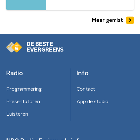
Meer gemist
DE BESTE
EVERGREENS
Radio
Info
Programmering
Contact
Presentatoren
App de studio
Luisteren