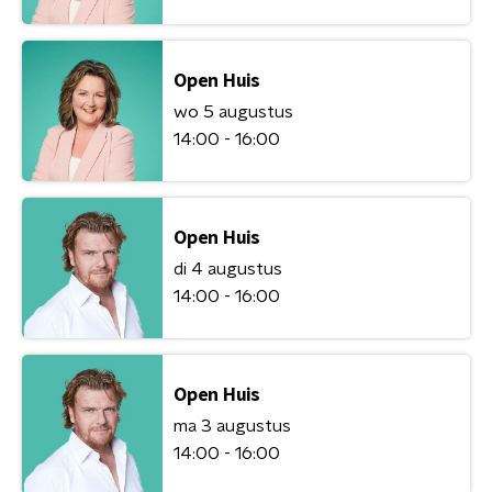
Open Huis
wo 5 augustus
14:00 - 16:00
Open Huis
di 4 augustus
14:00 - 16:00
Open Huis
ma 3 augustus
14:00 - 16:00