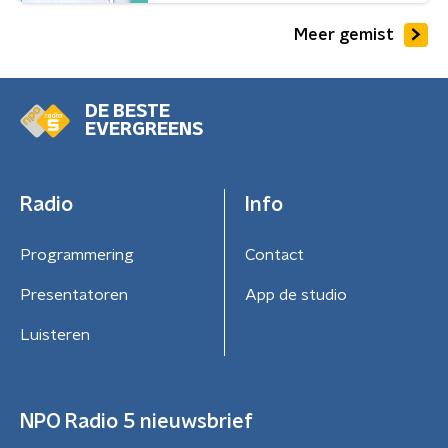
Meer gemist
DE BESTE
EVERGREENS
Radio
Info
Programmering
Contact
Presentatoren
App de studio
Luisteren
NPO Radio 5 nieuwsbrief