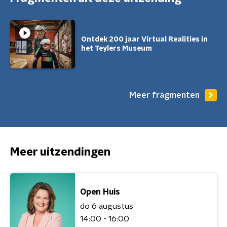
Ontdek 200 jaar Virtual Realities in
het Teylers Museum
Meer fragmenten
Meer uitzendingen
Open Huis
do 6 augustus
14:00 - 16:00