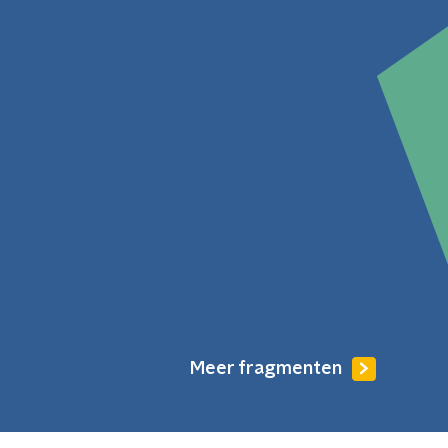
Meer fragmenten