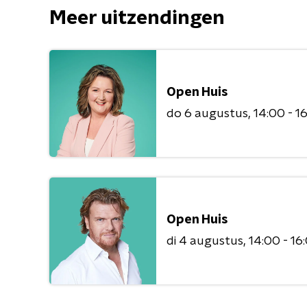
Meer uitzendingen
Open Huis
do 6 augustus
14:00 - 1
Open Huis
di 4 augustus
14:00 - 16