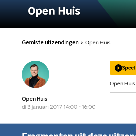
Open Huis
Gemiste uitzendingen
Open Huis
Speel
Open Huis 
Open Huis
di 3 januari 2017 14:00 - 16:00