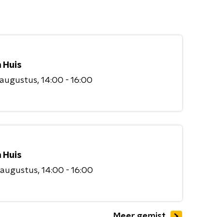
 Huis
 augustus
14:00 - 16:00
 Huis
 augustus
14:00 - 16:00
Meer gemist