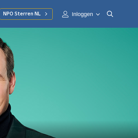
Inloggen
NPO Sterren NL